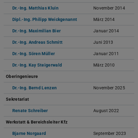
Dr.-Ing. Matthias Kluin
November 2014
Dipl.-Ing. Philipp Weickgenannt
März 2014
Dr.-Ing. Maximilian Bier
Januar 2014
Dr.-Ing. Andreas Schmitt
Juni 2013
Dr.-Ing. Sören Müller
Januar 2011
Dr.-Ing. Kay Steigerwald
März 2010
Oberingenieure
Dr.-Ing. Bernd Lenzen
November 2025
Sekretariat
Renate Schreiber
August 2022
Werkstatt & Bereichsleiter Kfz
Bjarne Norgaard
September 2023