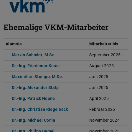
Ehemalige VKM-Mitarbeiter
Alumnie
Mitarbeiter bis
Marvin Schmidt, M.Sc.
September 2025
Dr.-Ing. Friedemar Knost
August 2025
Maximilian Stumpp, M.Sc.
Juni 2025
Dr.-Ing. Alexander Stalp
Juni 2025
Dr.-Ing. Patrick Noone
April 2025
Dr.-Ing. Christian Riegelbeck
Februar 2025
Dr.-Ing. Michael Conin
November 2024
Dr.-Ing. Philipp Demel
November 2023