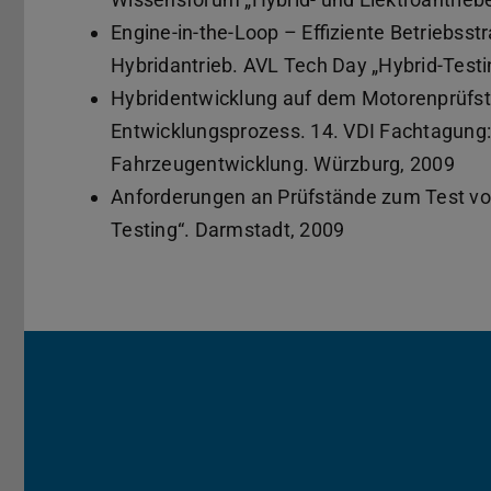
Engine-in-the-Loop – Effiziente Betriebss
Hybridantrieb. AVL Tech Day „Hybrid-Test
Hybridentwicklung auf dem Motorenprüfstan
Entwicklungsprozess. 14. VDI Fachtagung:
Fahrzeugentwicklung. Würzburg, 2009
Anforderungen an Prüfstände zum Test vo
Testing“. Darmstadt, 2009