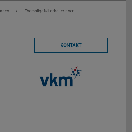
Innen
Ehemalige MitarbeiterInnen
KONTAKT