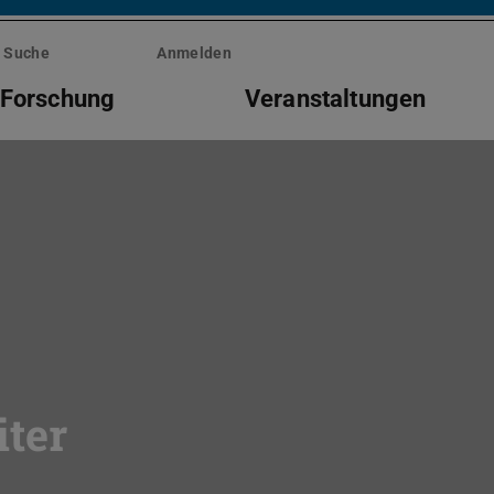
Suche
Anmelden
Forschung
Veranstaltungen
ter