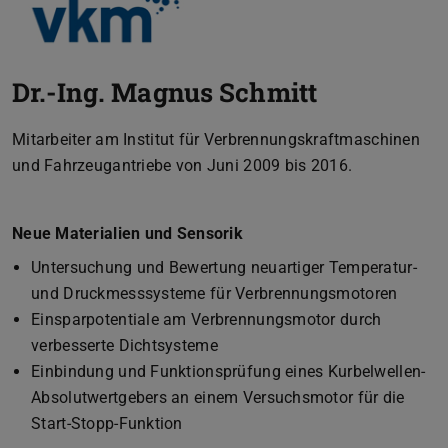
Dr.-Ing. Magnus Schmitt
Mitarbeiter am Institut für Verbrennungskraftmaschinen
und Fahrzeugantriebe von Juni 2009 bis 2016.
Neue Materialien und Sensorik
Untersuchung und Bewertung neuartiger Temperatur-
und Druckmesssysteme für Verbrennungsmotoren
Einsparpotentiale am Verbrennungsmotor durch
verbesserte Dichtsysteme
Einbindung und Funktionsprüfung eines Kurbelwellen-
Absolutwertgebers an einem Versuchsmotor für die
Start-Stopp-Funktion