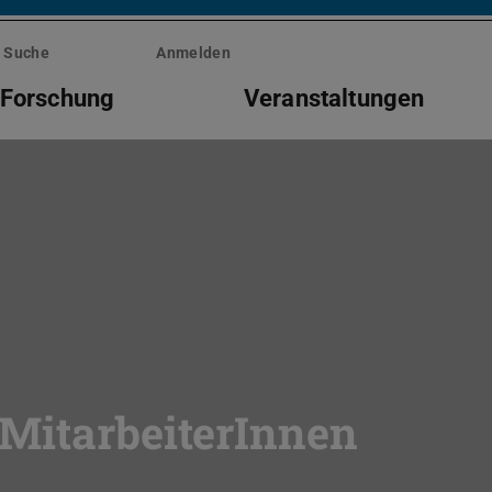
Suche
Anmelden
Forschung
Veranstaltungen
 MitarbeiterInnen