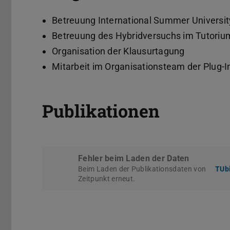
Betreuung International Summer Universit
Betreuung des Hybridversuchs im Tutoriu
Organisation der Klausurtagung
Mitarbeit im Organisationsteam der Plug-
Publikationen
Fehler beim Laden der Daten
Beim Laden der Publikationsdaten von
TUbi
Zeitpunkt erneut.