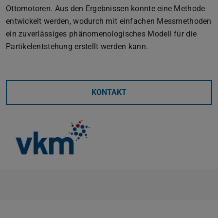
Ottomotoren. Aus den Ergebnissen konnte eine Methode
entwickelt werden, wodurch mit einfachen Messmethoden
ein zuverlässiges phänomenologisches Modell für die
Partikelentstehung erstellt werden kann.
KONTAKT