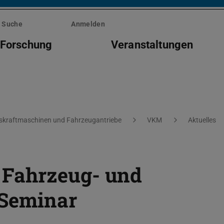
Suche
Anmelden
Forschung
Veranstaltungen
kraftmaschinen und Fahrzeugantriebe
VKM
Aktuelles
Fahrzeug- und
 Seminar