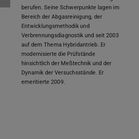
berufen. Seine Schwerpunkte lagen im
Bereich der Abgasreinigung, der
Entwicklungsmethodik und
Verbrennungsdiagnostik und seit 2003
auf dem Thema Hybridantrieb. Er
modernisierte die Prüfstände
hinsichtlich der Meßtechnik und der
Dynamik der Versuchsstände. Er
emeritierte 2009.