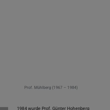
Prof. Mühlberg (1967 – 1984)
1984 wurde Prof. Günter Hohenberg