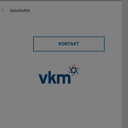
Geschichte
KONTAKT