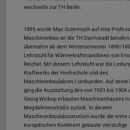
wechselte zur TH Berlin.
1896 wurde Max Gutermuth auf eine Profess
Maschinenbau an die TH Darmstadt berufen.
übernahm ab dem Wintersemester 1896/18
Lehrstuhl für Wärmekraftmaschinen von Ern
Reichel. Mit diesem Lehrstuhl war die Leitun
Kraftwerks der Hochschule und des
Maschinenbaulabors I verbunden. Auf seine
ging die Ausstattung des von 1901 bis 1904 
Georg Wickop erbauten Maschinenhauses in
Magdalenenstraße zurück. In diesem
Maschinenbaulaboratorium wurde die erste
europäischen Kontinent gebaute vierstufige