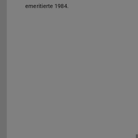
emeritierte 1984.