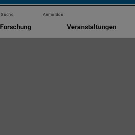
Suche
Anmelden
Forschung
Veranstaltungen